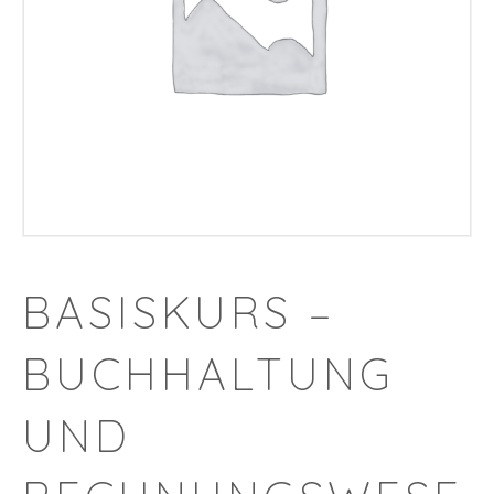
BASISKURS –
BUCHHALTUNG
UND