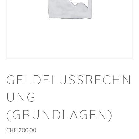
GELDFLUSSRECHN
UNG
(GRUNDLAGEN)
CHF
200.00