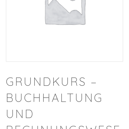
GRUNDKURS –
BUCHHALTUNG
UND