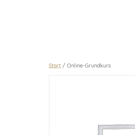
Start
/ Online-Grundkurs